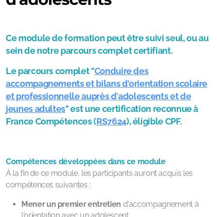
Ce module de formation peut être suivi seul, ou au
sein de notre parcours complet certifiant.
Le parcours complet
"
Conduire des
accompagnements et bilans d'orientation scolaire
et professionnelle auprès d'adolescents et de
jeunes adultes
"
est une certification reconnue à
France Compétences (
RS7624
), éligible CPF.
Compétences développées dans ce module
À la fin de ce module, les participants auront acquis les
compétences suivantes :
Mener un premier entretien
d'accompagnement à
l'orientation avec un adolescent