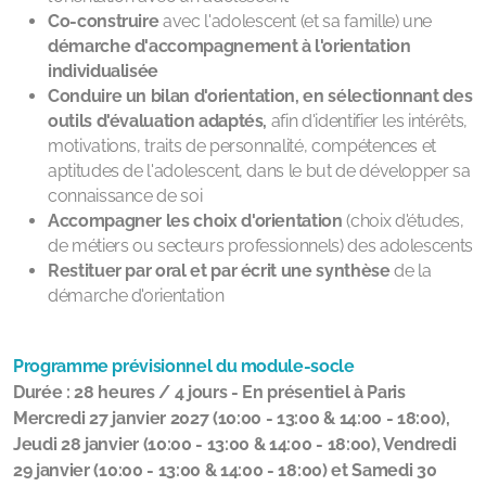
Co-construire
avec l'adolescent (et sa famille) une
démarche d'accompagnement à l'orientation
individualisée
Conduire un bilan d'orientation, en sélectionnant des
outils d'évaluation adaptés,
afin d'identifier les intérêts,
motivations, traits de personnalité, compétences et
aptitudes de l'adolescent, dans le but de développer sa
connaissance de soi
Accompagner les choix d'orientation
(choix d'études,
de métiers ou secteurs professionnels) des adolescents
Restituer par oral et par écrit une synthèse
de la
démarche d'orientation
Programme prévisionnel du module-socle
Durée : 28 heures / 4 jours - En présentiel à Paris
Mercredi 27 janvier 2027 (10:00 - 13:00 & 14:00 - 18:00),
Jeudi 28 janvier (10:00 - 13:00 & 14:00 - 18:00), Vendredi
29 janvier (10:00 - 13:00 & 14:00 - 18:00) et Samedi 30